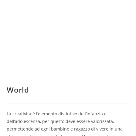
World
La creatività è l’elemento distintivo dell’infanzia e
dell’adolescenza, per questo deve essere valorizzata,
permettendo ad ogni bambino e ragazzo di vivere in una