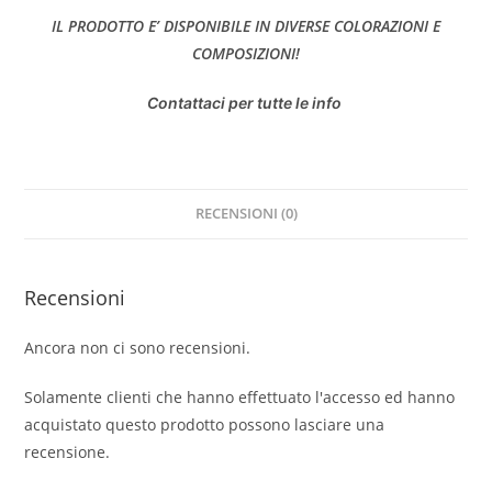
IL PRODOTTO E’ DISPONIBILE IN DIVERSE COLORAZIONI E
COMPOSIZIONI!
Contattaci per tutte le info
RECENSIONI (0)
Recensioni
Ancora non ci sono recensioni.
Solamente clienti che hanno effettuato l'accesso ed hanno
acquistato questo prodotto possono lasciare una
recensione.