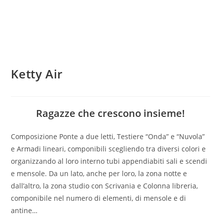
Ketty Air
Ragazze che crescono insieme!
Composizione Ponte a due letti, Testiere “Onda” e “Nuvola”
e Armadi lineari, componibili scegliendo tra diversi colori e
organizzando al loro interno tubi appendiabiti sali e scendi
e mensole. Da un lato, anche per loro, la zona notte e
dall’altro, la zona studio con Scrivania e Colonna libreria,
componibile nel numero di elementi, di mensole e di
antine…