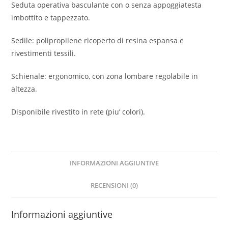
Seduta operativa basculante con o senza appoggiatesta
imbottito e tappezzato.
Sedile: polipropilene ricoperto di resina espansa e
rivestimenti tessili.
Schienale: ergonomico, con zona lombare regolabile in
altezza.
Disponibile rivestito in rete (piu’ colori).
INFORMAZIONI AGGIUNTIVE
RECENSIONI (0)
Informazioni aggiuntive