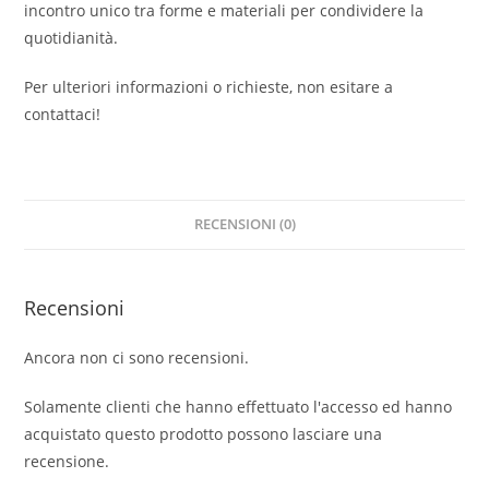
incontro unico tra forme e materiali per condividere la
quotidianità.
Per ulteriori informazioni o richieste, non esitare a
contattaci!
RECENSIONI (0)
Recensioni
Ancora non ci sono recensioni.
Solamente clienti che hanno effettuato l'accesso ed hanno
acquistato questo prodotto possono lasciare una
recensione.