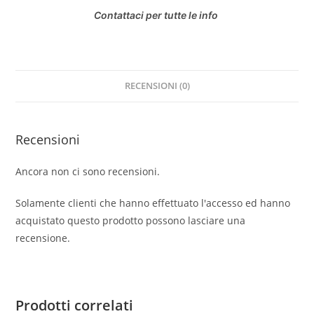
Contattaci per tutte le info
RECENSIONI (0)
Recensioni
Ancora non ci sono recensioni.
Solamente clienti che hanno effettuato l'accesso ed hanno
acquistato questo prodotto possono lasciare una
recensione.
Prodotti correlati