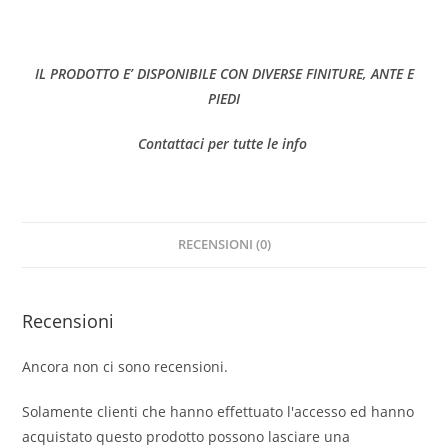
IL PRODOTTO E’ DISPONIBILE CON DIVERSE FINITURE, ANTE E
PIEDI
Contattaci per tutte le info
RECENSIONI (0)
Recensioni
Ancora non ci sono recensioni.
Solamente clienti che hanno effettuato l'accesso ed hanno
acquistato questo prodotto possono lasciare una