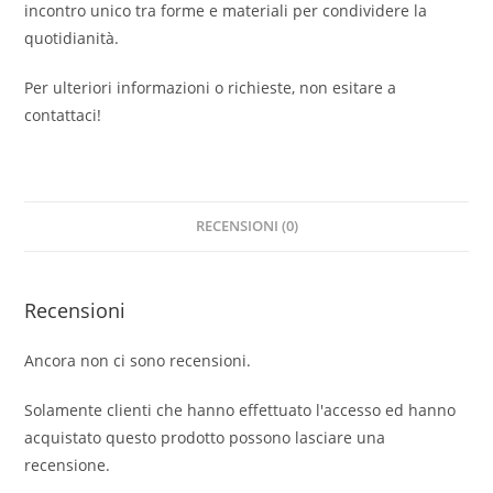
incontro unico tra forme e materiali per condividere la
quotidianità.
Per ulteriori informazioni o richieste, non esitare a
contattaci!
RECENSIONI (0)
Recensioni
Ancora non ci sono recensioni.
Solamente clienti che hanno effettuato l'accesso ed hanno
acquistato questo prodotto possono lasciare una
recensione.