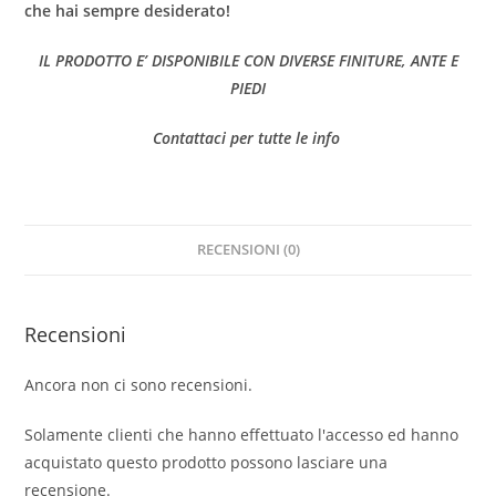
che hai sempre desiderato!
IL PRODOTTO E’ DISPONIBILE CON DIVERSE FINITURE, ANTE E
PIEDI
Contattaci per tutte le info
RECENSIONI (0)
Recensioni
Ancora non ci sono recensioni.
Solamente clienti che hanno effettuato l'accesso ed hanno
acquistato questo prodotto possono lasciare una
recensione.