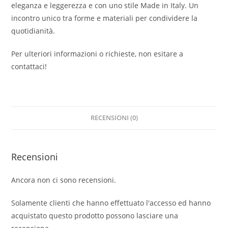
eleganza e leggerezza e con uno stile Made in Italy. Un
incontro unico tra forme e materiali per condividere la
quotidianità.
Per ulteriori informazioni o richieste, non esitare a
contattaci!
RECENSIONI (0)
Recensioni
Ancora non ci sono recensioni.
Solamente clienti che hanno effettuato l'accesso ed hanno
acquistato questo prodotto possono lasciare una