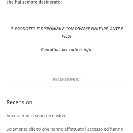
che hai sempre desiderato!
IL PRODOTTO E’ DISPONIBILE CON DIVERSE FINITURE, ANTE E
PIEDI
Contattaci per tutte le info
RECENSIONI (0)
Recensioni
Ancora non ci sono recensioni.
Solamente clienti che hanno effettuato l'accesso ed hanno