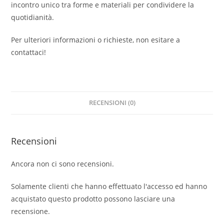
incontro unico tra forme e materiali per condividere la
quotidianità.
Per ulteriori informazioni o richieste, non esitare a
contattaci!
RECENSIONI (0)
Recensioni
Ancora non ci sono recensioni.
Solamente clienti che hanno effettuato l'accesso ed hanno
acquistato questo prodotto possono lasciare una
recensione.