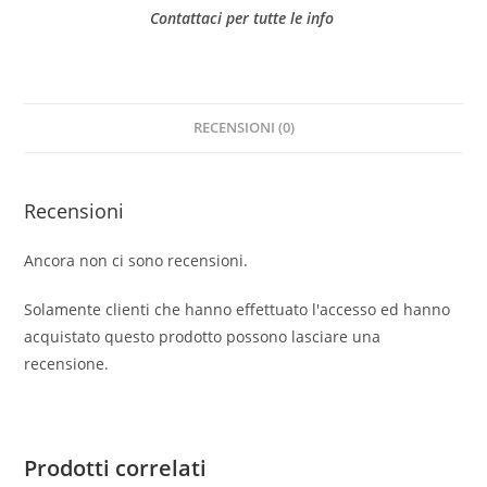
Contattaci per tutte le info
RECENSIONI (0)
Recensioni
Ancora non ci sono recensioni.
Solamente clienti che hanno effettuato l'accesso ed hanno
acquistato questo prodotto possono lasciare una
recensione.
Prodotti correlati