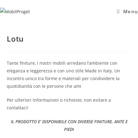
Salta
al
Menu
contenuto
Lotu
Tante finiture, i nostri mobili arredano l’ambiente con
eleganza e leggerezza e con uno stile Made in Italy. Un
incontro unico tra forme e materiali per condividere la
quotidianità con le persone che ami
Per ulteriori informazioni o richieste, non esitare a
contattaci!
IL PRODOTTO E’ DISPONIBILE CON DIVERSE FINITURE, ANTE E
PIEDI