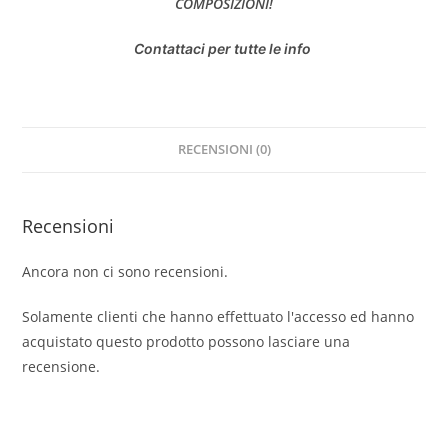
COMPOSIZIONI!
Contattaci per tutte le info
RECENSIONI (0)
Recensioni
Ancora non ci sono recensioni.
Solamente clienti che hanno effettuato l'accesso ed hanno
acquistato questo prodotto possono lasciare una
recensione.