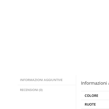
INFORMAZIONI AGGIUNTIVE
Informazioni 
RECENSIONI (0)
COLORE
RUOTE