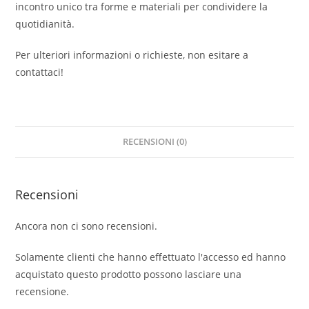
incontro unico tra forme e materiali per condividere la
quotidianità.
Per ulteriori informazioni o richieste, non esitare a
contattaci!
RECENSIONI (0)
Recensioni
Ancora non ci sono recensioni.
Solamente clienti che hanno effettuato l'accesso ed hanno
acquistato questo prodotto possono lasciare una
recensione.