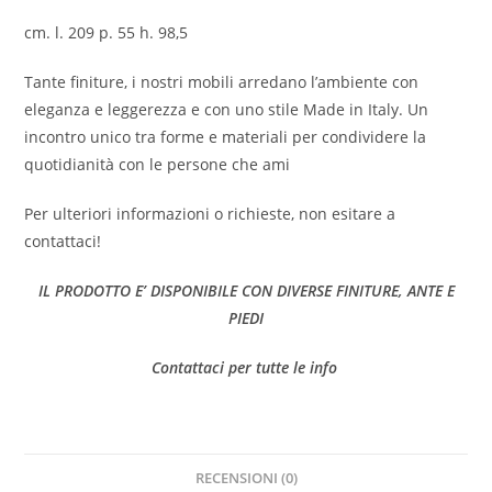
cm. l. 209 p. 55 h. 98,5
Tante finiture, i nostri mobili arredano l’ambiente con
eleganza e leggerezza e con uno stile Made in Italy. Un
incontro unico tra forme e materiali per condividere la
quotidianità con le persone che ami
Per ulteriori informazioni o richieste, non esitare a
contattaci!
IL PRODOTTO E’ DISPONIBILE CON DIVERSE FINITURE, ANTE E
PIEDI
Contattaci per tutte le info
RECENSIONI (0)