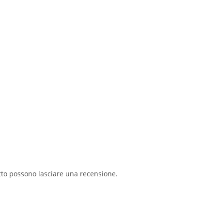
tto possono lasciare una recensione.