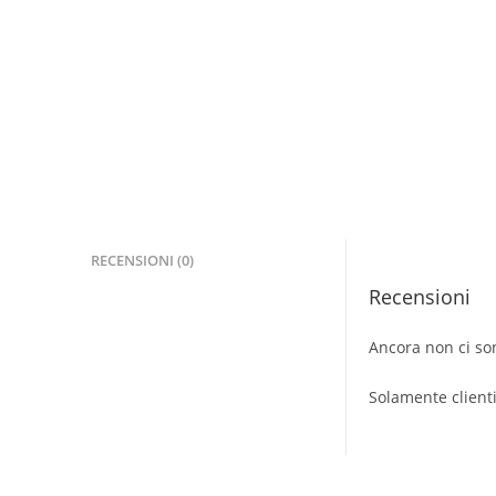
RECENSIONI (0)
Recensioni
Ancora non ci so
Solamente client