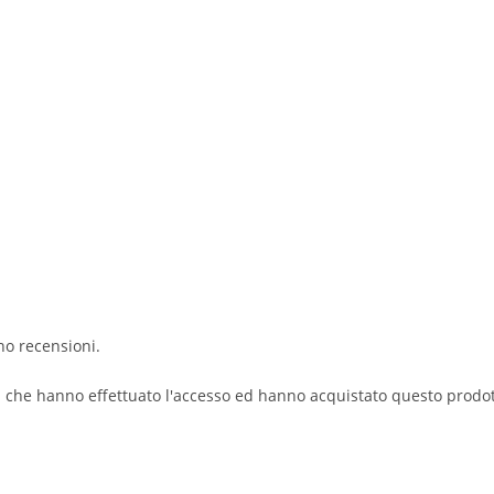
no recensioni.
i che hanno effettuato l'accesso ed hanno acquistato questo prodo