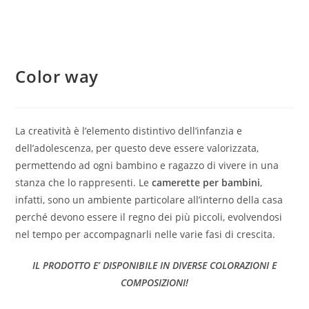
Color way
La creatività è l’elemento distintivo dell’infanzia e
dell’adolescenza, per questo deve essere valorizzata,
permettendo ad ogni bambino e ragazzo di vivere in una
stanza che lo rappresenti. Le
camerette per bambini
,
infatti, sono un ambiente particolare all’interno della casa
perché devono essere il regno dei più piccoli, evolvendosi
nel tempo per accompagnarli nelle varie fasi di crescita.
IL PRODOTTO E’ DISPONIBILE IN DIVERSE COLORAZIONI E
COMPOSIZIONI!