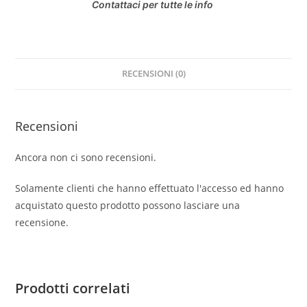
Contattaci per tutte le info
RECENSIONI (0)
Recensioni
Ancora non ci sono recensioni.
Solamente clienti che hanno effettuato l'accesso ed hanno
acquistato questo prodotto possono lasciare una
recensione.
Prodotti correlati