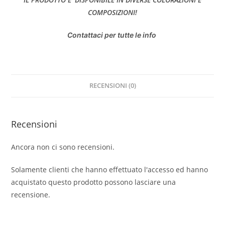
COMPOSIZIONI!
Contattaci per tutte le info
RECENSIONI (0)
Recensioni
Ancora non ci sono recensioni.
Solamente clienti che hanno effettuato l'accesso ed hanno
acquistato questo prodotto possono lasciare una
recensione.