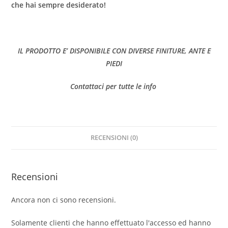
che hai sempre desiderato!
IL PRODOTTO E’ DISPONIBILE CON DIVERSE FINITURE, ANTE E
PIEDI
Contattaci per tutte le info
RECENSIONI (0)
Recensioni
Ancora non ci sono recensioni.
Solamente clienti che hanno effettuato l'accesso ed hanno