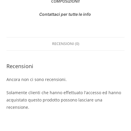
COMPOSIZIONI!
Contattaci per tutte le info
RECENSIONI (0)
Recensioni
Ancora non ci sono recensioni.
Solamente clienti che hanno effettuato l'accesso ed hanno
acquistato questo prodotto possono lasciare una
recensione.