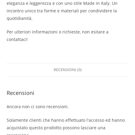
eleganza e leggerezza e con uno stile Made in Italy. Un
incontro unico tra forme e materiali per condividere la
quotidianità.
Per ulteriori informazioni o richieste, non esitare a
contattaci!
RECENSIONI (0)
Recensioni
Ancora non ci sono recensioni.
Solamente clienti che hanno effettuato l'accesso ed hanno
acquistato questo prodotto possono lasciare una