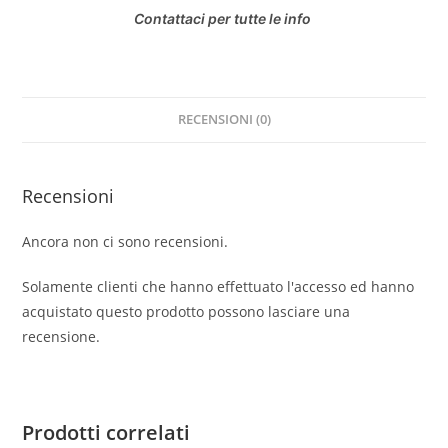
Contattaci per tutte le info
RECENSIONI (0)
Recensioni
Ancora non ci sono recensioni.
Solamente clienti che hanno effettuato l'accesso ed hanno
acquistato questo prodotto possono lasciare una
recensione.
Prodotti correlati