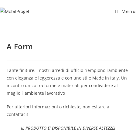
Salta
al
Menu
contenuto
A Form
Tante finiture, i nostri arredi di ufficio riempiono l’ambiente
con eleganza e leggerezza e con uno stile Made in Italy. Un
incontro unico tra forme e materiali per condividere al
meglio l’ ambiente lavorativo
Per ulteriori informazioni o richieste, non esitare a
contattaci!
IL PRODOTTO E’ DISPONIBILE IN DIVERSE ALTEZZE!