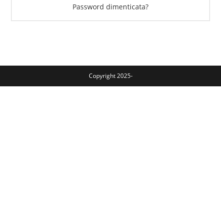
Password dimenticata?
Copyright 2025-