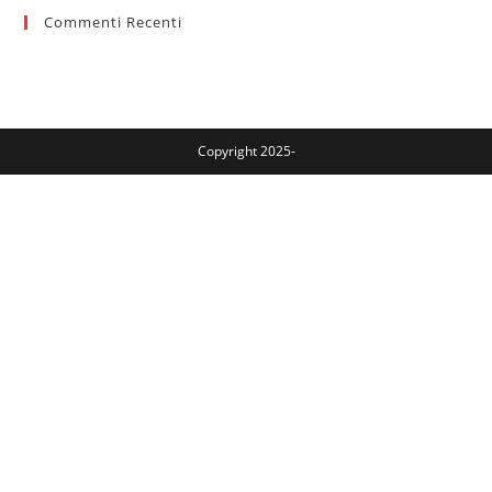
Commenti Recenti
Copyright 2025-